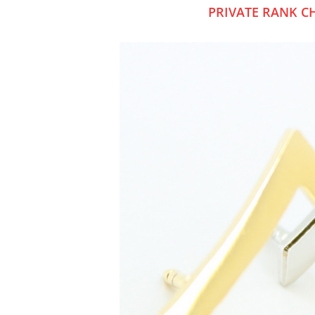
PRIVATE RANK C